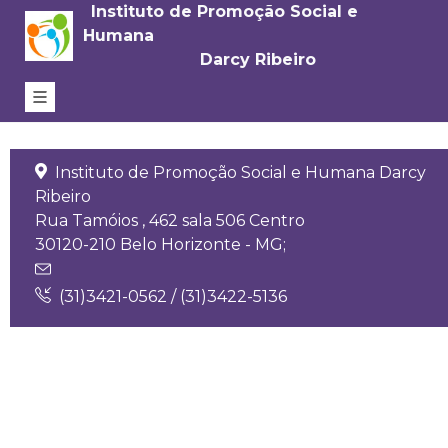
Instituto de Promoção Social e
Humana
Darcy Ribeiro
Instituto de Promoção Social e Humana Darcy
Ribeiro
Rua Tamóios , 462 sala 506 Centro
30120-210 Belo Horizonte - MG;
(31)3421-0562 / (31)3422-5136